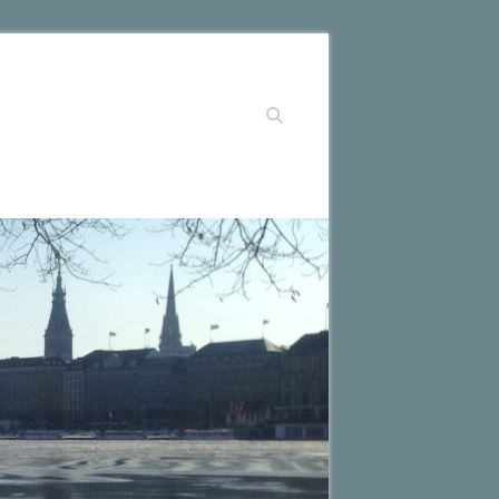
Suchen