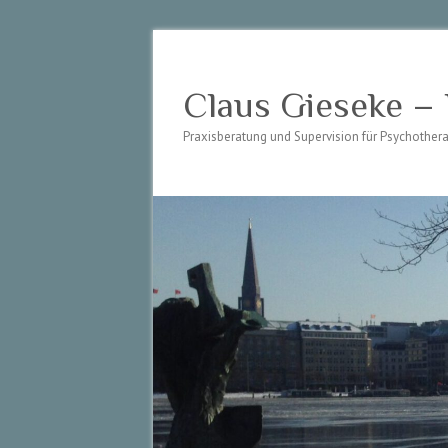
Claus Gieseke –
Praxisberatung und Supervision für Psychothe