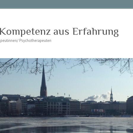
 Kompetenz aus Erfahrung
rapeutinnen/ Psychotherapeuten