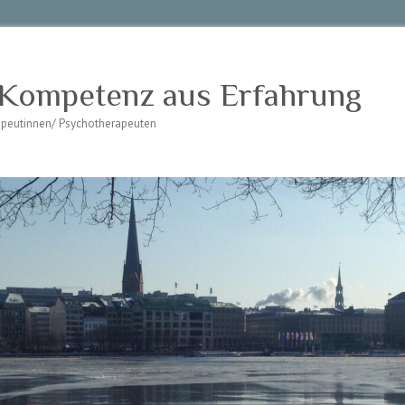
 Kompetenz aus Erfahrung
rapeutinnen/ Psychotherapeuten