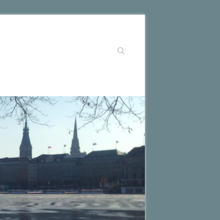
Suchen