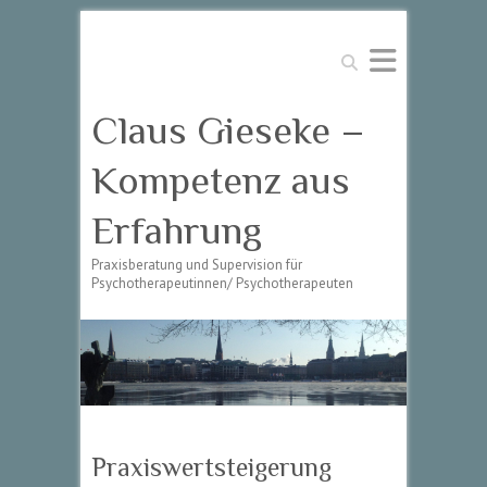
Suchen
Claus Gieseke –
Kompetenz aus
Erfahrung
Praxisberatung und Supervision für
Psychotherapeutinnen/ Psychotherapeuten
Praxiswertsteigerung