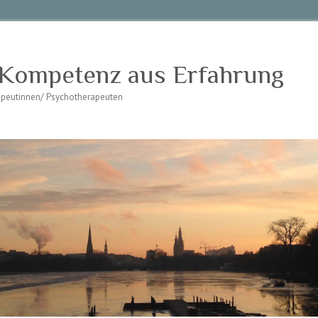
 Kompetenz aus Erfahrung
rapeutinnen/ Psychotherapeuten