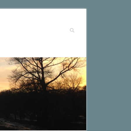
Suchen