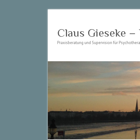
Claus Gieseke –
Praxisberatung und Supervision für Psychothe