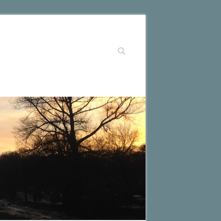
Suchen