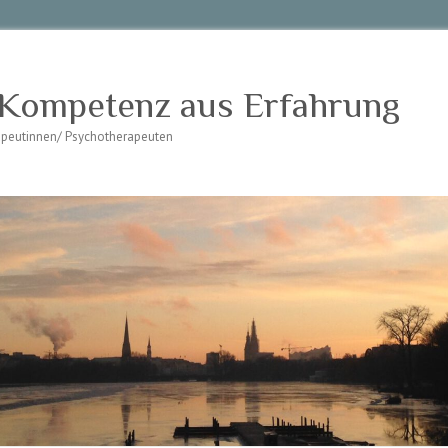
 Kompetenz aus Erfahrung
rapeutinnen/ Psychotherapeuten