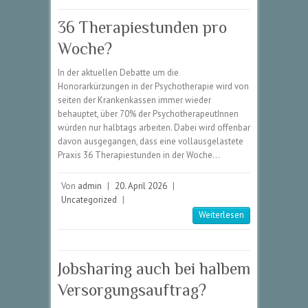
36 Therapiestunden pro
Woche?
In der aktuellen Debatte um die
Honorarkürzungen in der Psychotherapie wird von
seiten der Krankenkassen immer wieder
behauptet, über 70% der PsychotherapeutInnen
würden nur halbtags arbeiten. Dabei wird offenbar
davon ausgegangen, dass eine vollausgelastete
Praxis 36 Therapiestunden in der Woche…
Von
admin
|
20. April 2026
|
Uncategorized
|
Weiterlesen
Jobsharing auch bei halbem
Versorgungsauftrag?