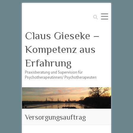
Suchen
Claus Gieseke –
Kompetenz aus
Erfahrung
Praxisberatung und Supervision für
Psychotherapeutinnen/ Psychotherapeuten
Versorgungsauftrag