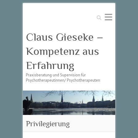
Suchen
Claus Gieseke –
Kompetenz aus
Erfahrung
Praxisberatung und Supervision für
Psychotherapeutinnen/ Psychotherapeuten
Privilegierung