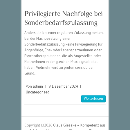
Privilegierte Nachfolge bei
Sonderbedarfszulassung
Anders als bei einer regulären Zulassung besteht
bei der Nachbesetzung einer
Sonderbedarfszulassung keine Privilegierung für
Angehörige, Ehe- oder LebenspartnerInnen oder
PsychotherapeutInnen, die als Angestellte oder
PartnerInnen in der gleichen Praxis gearbeitet
haben. Vielmehr wird zu prüfen sein, ob der
Grund…
Von
admin
|
9. Dezember 2024
|
Uncategorized
|
Weiterlesen
Copyright ©2026
Claus Gieseke – Kompetenz aus